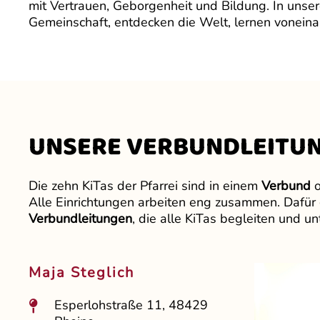
mit Vertrauen, Geborgenheit und Bildung. In unse
Gemeinschaft, entdecken die Welt, lernen vonein
UNSERE VERBUNDLEITU
Die zehn KiTas der Pfarrei sind in einem
Verbund
o
Alle Einrichtungen arbeiten eng zusammen. Dafür 
Verbundleitungen
, die alle KiTas begleiten und un
Maja Steglich
Esperlohstraße 11, 48429