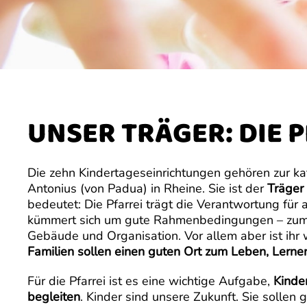
UNSER TRÄGER: DIE P
Die zehn Kindertageseinrichtungen gehören zur kat
Antonius (von Padua) in Rheine. Sie ist der
Träger
bedeutet: Die Pfarrei trägt die Verantwortung für a
kümmert sich um gute Rahmenbedingungen – zum 
Gebäude und Organisation. Vor allem aber ist ihr 
Familien sollen einen guten Ort zum Leben, Lerne
Für die Pfarrei ist es eine wichtige Aufgabe,
Kinde
begleiten
. Kinder sind unsere Zukunft. Sie sollen