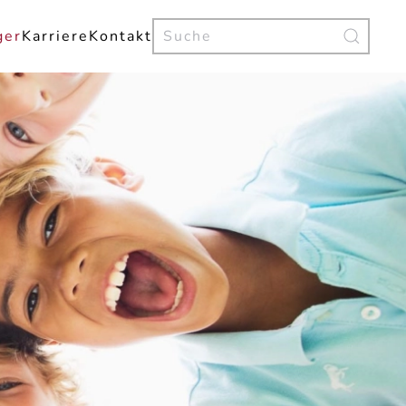
ger
Karriere
Kontakt