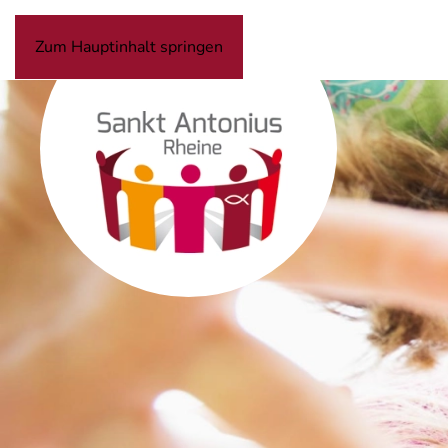
Zum Hauptinhalt springen