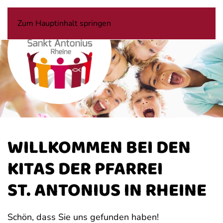
Zum Hauptinhalt springen
WILLKOMMEN BEI DEN
KITAS DER PFARREI
ST. ANTONIUS IN RHEINE
Schön, dass Sie uns gefunden haben!