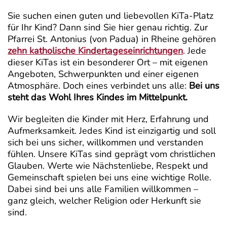
Sie suchen einen guten und liebevollen KiTa-Platz
für Ihr Kind? Dann sind Sie hier genau richtig. Zur
Pfarrei St. Antonius (von Padua) in Rheine gehören
zehn katholische Kindertageseinrichtungen
. Jede
dieser KiTas ist ein besonderer Ort – mit eigenen
Angeboten, Schwerpunkten und einer eigenen
Atmosphäre. Doch eines verbindet uns alle:
Bei uns
steht das Wohl Ihres Kindes im Mittelpunkt.
Wir begleiten die Kinder mit Herz, Erfahrung und
Aufmerksamkeit. Jedes Kind ist einzigartig und soll
sich bei uns sicher, willkommen und verstanden
fühlen. Unsere KiTas sind geprägt vom christlichen
Glauben. Werte wie Nächstenliebe, Respekt und
Gemeinschaft spielen bei uns eine wichtige Rolle.
Dabei sind bei uns alle Familien willkommen –
ganz gleich, welcher Religion oder Herkunft sie
sind.