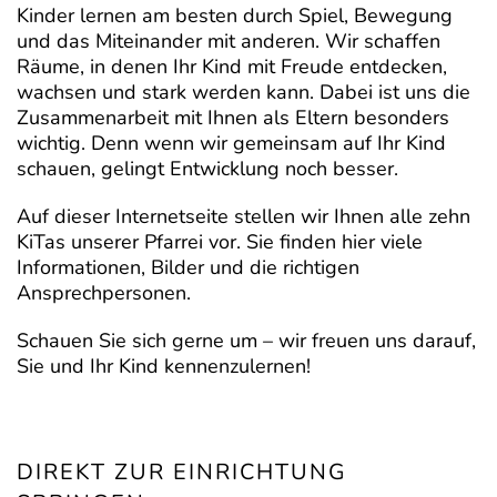
Kinder lernen am besten durch Spiel, Bewegung
und das Miteinander mit anderen. Wir schaffen
Räume, in denen Ihr Kind mit Freude entdecken,
wachsen und stark werden kann. Dabei ist uns die
Zusammenarbeit mit Ihnen als Eltern besonders
wichtig. Denn wenn wir gemeinsam auf Ihr Kind
schauen, gelingt Entwicklung noch besser.
Auf dieser Internetseite stellen wir Ihnen alle zehn
KiTas unserer Pfarrei vor. Sie finden hier viele
Informationen, Bilder und die richtigen
Ansprechpersonen.
Schauen Sie sich gerne um – wir freuen uns darauf,
Sie und Ihr Kind kennenzulernen!
DIREKT ZUR EINRICHTUNG