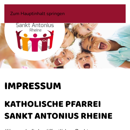
Zum Hauptinhalt springen
IMPRESSUM
KATHOLISCHE PFARREI
SANKT ANTONIUS RHEINE